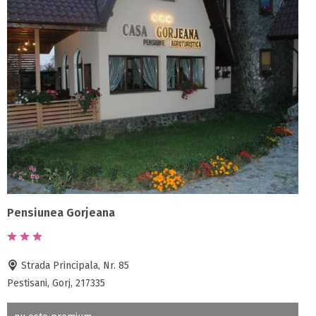
Pensiunea Gorjeana
Strada Principala, Nr. 85
Pestisani, Gorj, 217335