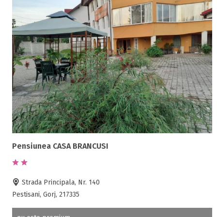
Pensiunea CASA BRANCUSI
Strada Principala, Nr. 140
Pestisani, Gorj, 217335