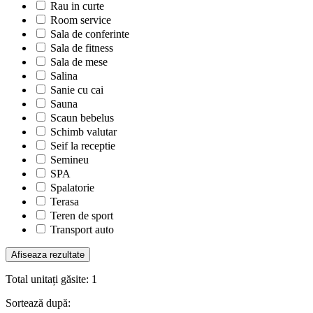
Rau in curte
Room service
Sala de conferinte
Sala de fitness
Sala de mese
Salina
Sanie cu cai
Sauna
Scaun bebelus
Schimb valutar
Seif la receptie
Semineu
SPA
Spalatorie
Terasa
Teren de sport
Transport auto
Total unitați găsite:
1
Sortează după: