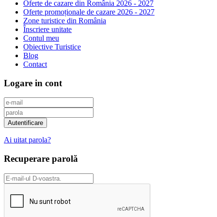
Oferte de cazare din România 2026 - 2027
Oferte promoționale de cazare 2026 - 2027
Zone turistice din România
Înscriere unitate
Contul meu
Obiective Turistice
Blog
Contact
Logare in cont
Ai uitat parola?
Recuperare parolă