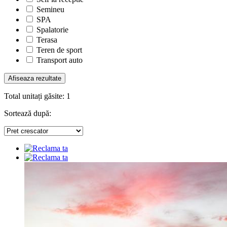
Semineu
SPA
Spalatorie
Terasa
Teren de sport
Transport auto
Total unitați găsite:
1
Sortează după: