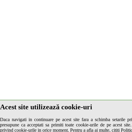
Acest site utilizează cookie-uri
Daca navigati in continuare pe acest site fara a schimba setarile pr
presupune ca acceptati sa primiti toate cookie-urile de pe acest site.
privind cookie-urile in orice moment. Pentru a afla ai multe, cititi Politi