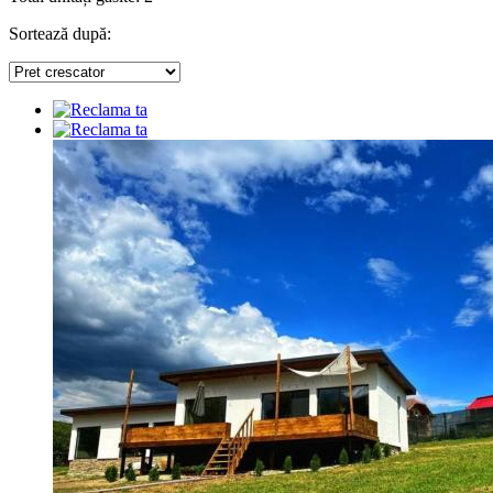
Sortează după: