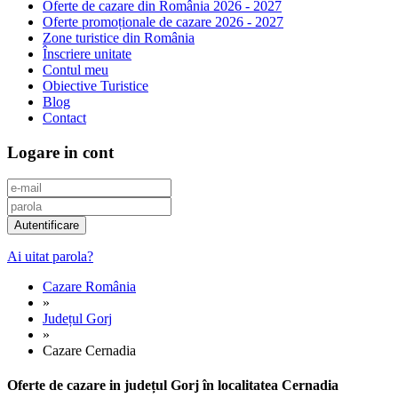
Oferte de cazare din România 2026 - 2027
Oferte promoționale de cazare 2026 - 2027
Zone turistice din România
Înscriere unitate
Contul meu
Obiective Turistice
Blog
Contact
Logare in cont
Ai uitat parola?
Cazare România
»
Județul Gorj
»
Cazare Cernadia
Oferte de cazare in județul Gorj în localitatea Cernadia