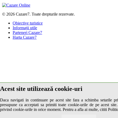
© 2026 Cazare7. Toate drepturile rezervate.
Obiective turistice
Informații utile
Parteneri Cazare7
Harta Cazare7
Acest site utilizează cookie-uri
Daca navigati in continuare pe acest site fara a schimba setarile pr
presupune ca acceptati sa primiti toate cookie-urile de pe acest site.
privind cookie-urile in orice moment. Pentru a afla ai multe, cititi Politi