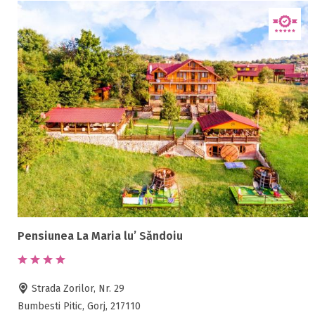
Pensiunea La Maria lu’ Săndoiu
Strada Zorilor, Nr. 29
Bumbesti Pitic, Gorj, 217110