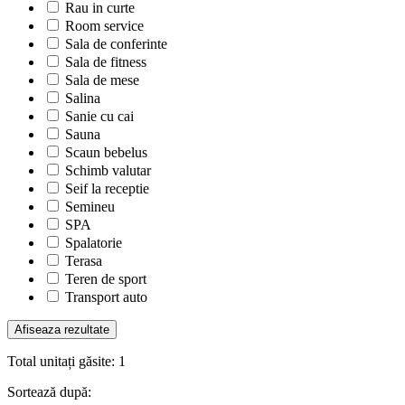
Rau in curte
Room service
Sala de conferinte
Sala de fitness
Sala de mese
Salina
Sanie cu cai
Sauna
Scaun bebelus
Schimb valutar
Seif la receptie
Semineu
SPA
Spalatorie
Terasa
Teren de sport
Transport auto
Total unitați găsite:
1
Sortează după: