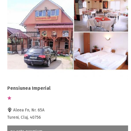
Pensiunea Imperial
Aleea Fn, Nr. 65A
Tureni, Cluj, 40756