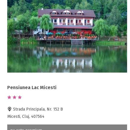
Pensiunea Lac Micesti
Strada Principala, Nr. 152 B
Micesti, Cluj, 407564