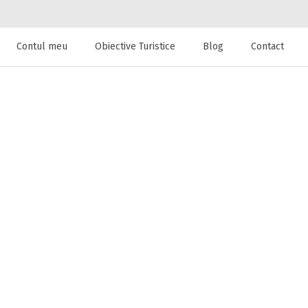
Contul meu
Obiective Turistice
Blog
Contact
 de cazare la