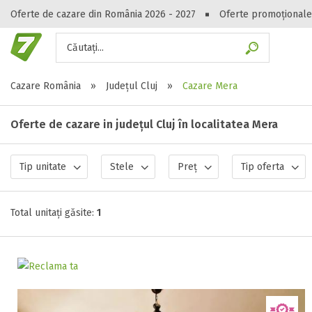
Oferte de cazare din România 2026 - 2027
Oferte promoționale
Căutați...
Gasești hote
Cazare România
»
Județul Cluj
»
Cazare Mera
Oferte de cazare in județul Cluj în localitatea Mera
Tip unitate
Stele
Preț
Tip oferta
Total unitați găsite:
1