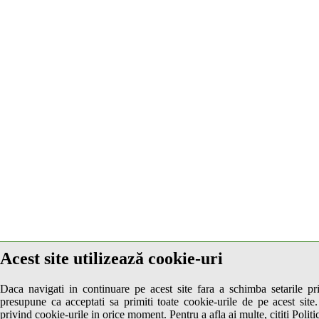
Acest site utilizează cookie-uri
Daca navigati in continuare pe acest site fara a schimba setarile pr
presupune ca acceptati sa primiti toate cookie-urile de pe acest site.
privind cookie-urile in orice moment. Pentru a afla ai multe, cititi Politi