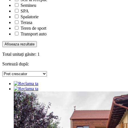
Semineu
SPA
Spalatorie
Terasa
Teren de sport
Transport auto
Total unitați găsite:
1
Sortează după: