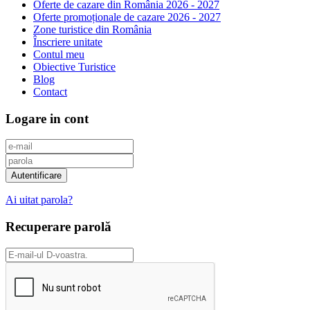
Oferte de cazare din România 2026 - 2027
Oferte promoționale de cazare 2026 - 2027
Zone turistice din România
Înscriere unitate
Contul meu
Obiective Turistice
Blog
Contact
Logare in cont
Ai uitat parola?
Recuperare parolă