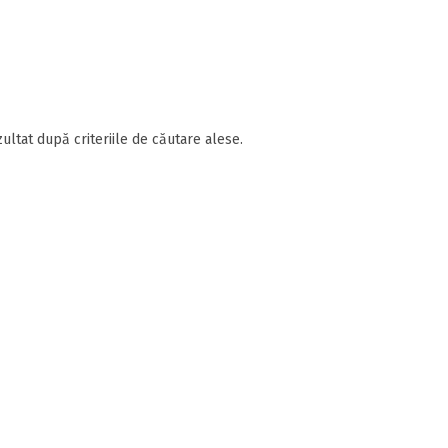
ultat după criteriile de căutare alese.