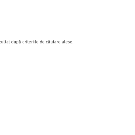
ultat după criteriile de căutare alese.