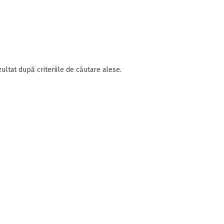
ultat după criteriile de căutare alese.