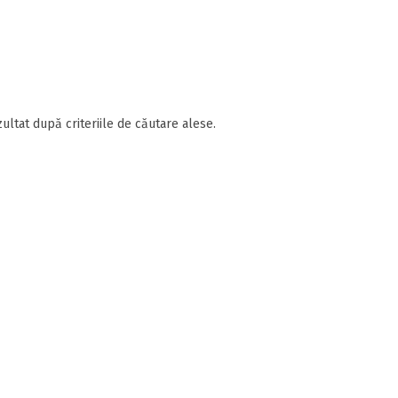
ultat după criteriile de căutare alese.