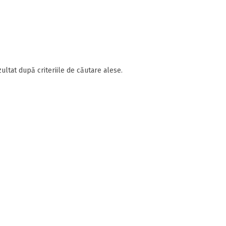
ultat după criteriile de căutare alese.