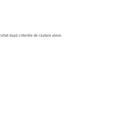
ultat după criteriile de căutare alese.