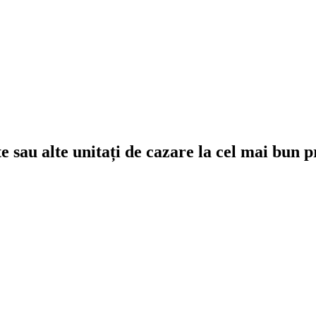
e sau alte unitați de cazare la cel mai bun p