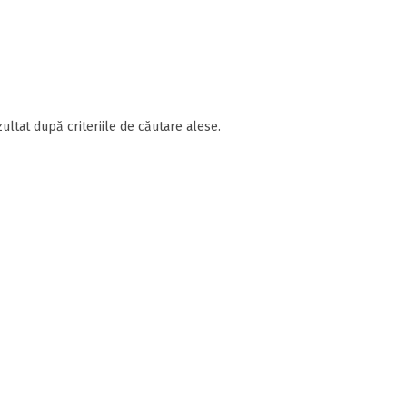
ultat după criteriile de căutare alese.