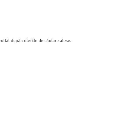
ultat după criteriile de căutare alese.