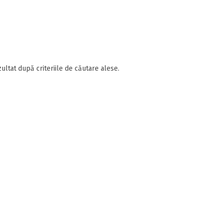
ultat după criteriile de căutare alese.