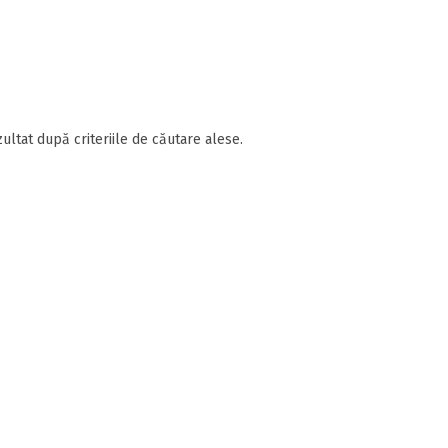
ultat după criteriile de căutare alese.