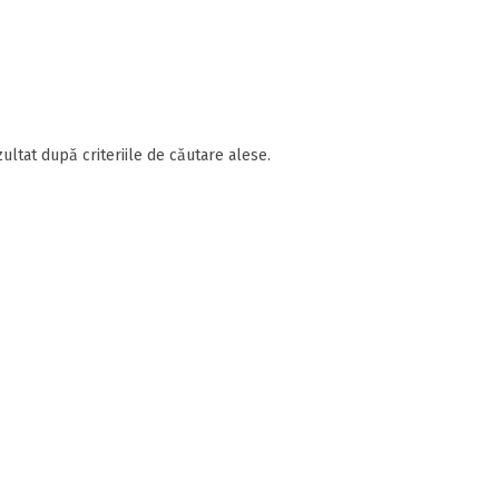
ultat după criteriile de căutare alese.