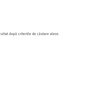
ultat după criteriile de căutare alese.