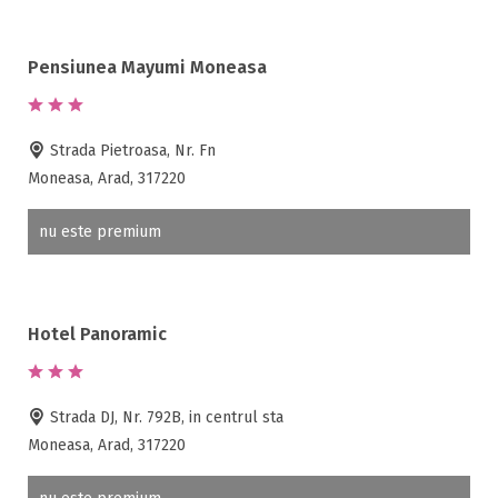
Pensiunea Mayumi Moneasa
Strada Pietroasa, Nr. Fn
Moneasa, Arad, 317220
nu este premium
Hotel Panoramic
Strada DJ, Nr. 792B, in centrul sta
Moneasa, Arad, 317220