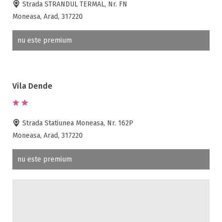
Strada STRANDUL TERMAL, Nr. FN
Moneasa, Arad, 317220
nu este premium
Vila Dende
Strada Statiunea Moneasa, Nr. 162P
Moneasa, Arad, 317220
nu este premium