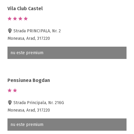
Vila Club Castel
Strada PRINCIPALA, Nr. 2
Moneasa, Arad, 317220
nu este premium
Pensiunea Bogdan
Strada Principala, Nr. 216G
Moneasa, Arad, 317220
nu este premium