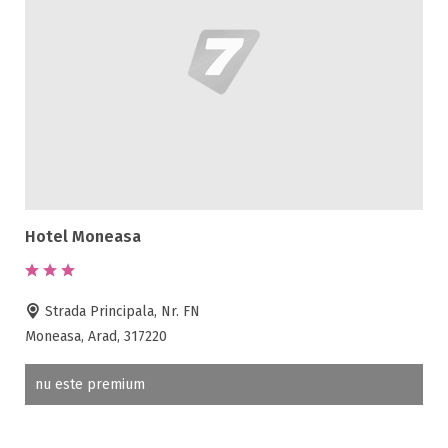
Hotel Moneasa
Strada Principala, Nr. FN
Moneasa, Arad, 317220
nu este premium