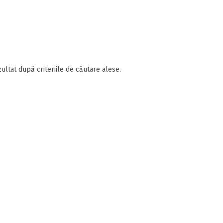
ultat după criteriile de căutare alese.