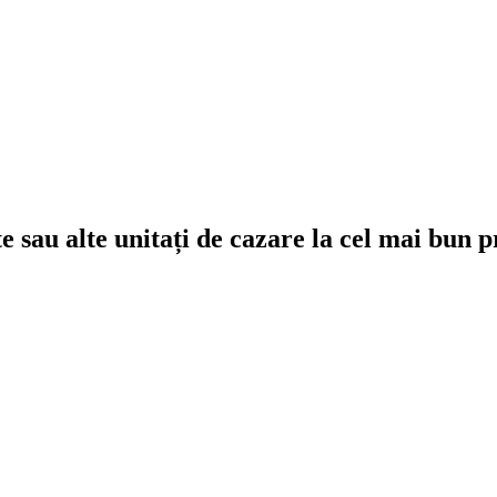
e sau alte unitați de cazare la cel mai bun p