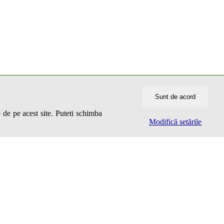
Sunt de acord
 de pe acest site. Puteti schimba
Modifică setările