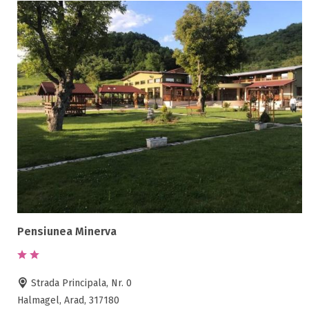
Pensiunea Minerva
Strada Principala, Nr. 0
Halmagel, Arad, 317180