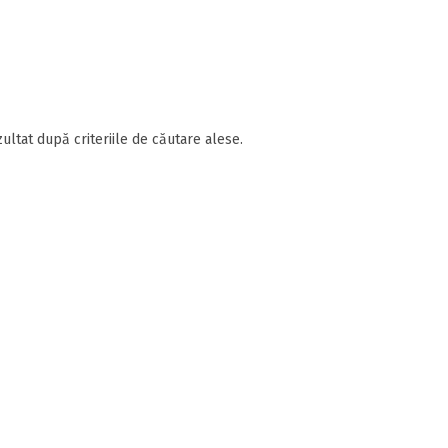
ultat după criteriile de căutare alese.