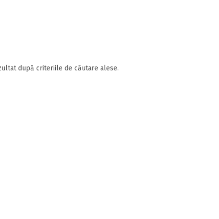
ultat după criteriile de căutare alese.