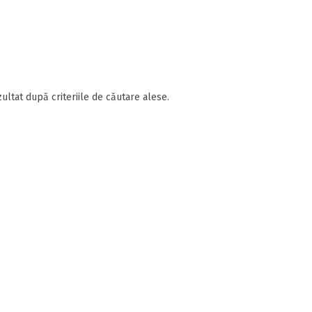
ultat după criteriile de căutare alese.