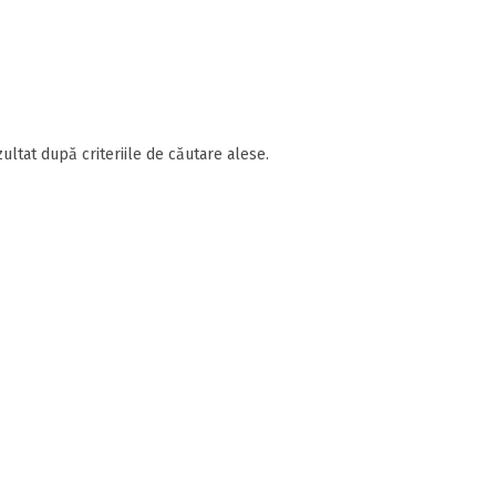
ultat după criteriile de căutare alese.