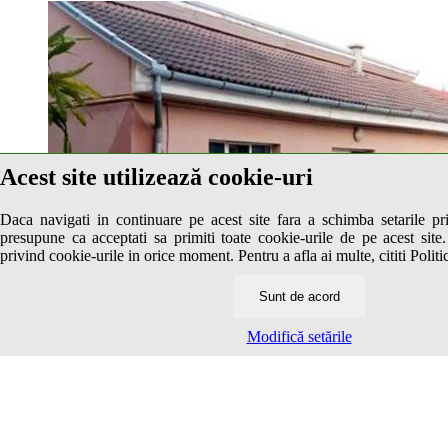
Acest site utilizează cookie-uri
Daca navigati in continuare pe acest site fara a schimba setarile pr
presupune ca acceptati sa primiti toate cookie-urile de pe acest site.
privind cookie-urile in orice moment. Pentru a afla ai multe, cititi Politi
Sunt de acord
Modifică setările
Pensiunea Gheorghita