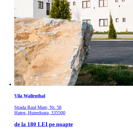
Vila Wallenthal
Strada Raul Mare, Nr. 58
Hateg, Hunedoara, 335500
de la
180 LEI
pe noapte