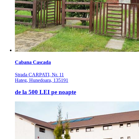
Cabana Cascada
Strada CARPATI, Nr. 11
Hateg, Hunedoara, 135191
de la
500 LEI
pe noapte