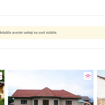
aliile acestei unitați nu sunt vizibile.