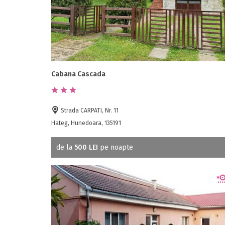
Cabana Cascada
Strada CARPATI, Nr. 11
Hateg, Hunedoara, 135191
de la
500 LEI
pe noapte