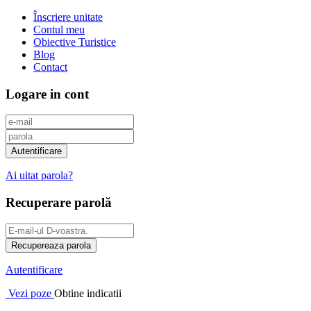
Înscriere unitate
Contul meu
Obiective Turistice
Blog
Contact
Logare in cont
Ai uitat parola?
Recuperare parolă
Autentificare
Vezi poze
Obtine indicatii