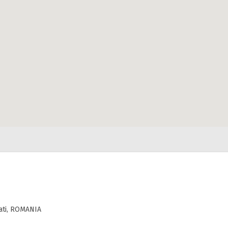
lati, ROMANIA