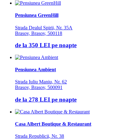
Pensiunea GreenHill
Strada Dealul Spirii, Nr. 35A
Brasov, Brasov, 500118
de la
350 LEI
pe noapte
Pensiunea Ambient
Strada Iuliu Maniu, Nr. 62
Brasov, Brasov, 500091
de la
278 LEI
pe noapte
Casa Albert Boutique & Restaurant
Strada Republicii, Nr. 38