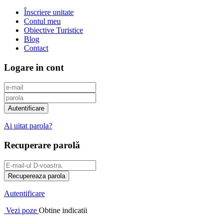
Înscriere unitate
Contul meu
Obiective Turistice
Blog
Contact
Logare in cont
Ai uitat parola?
Recuperare parolă
Autentificare
Vezi poze
Obtine indicatii