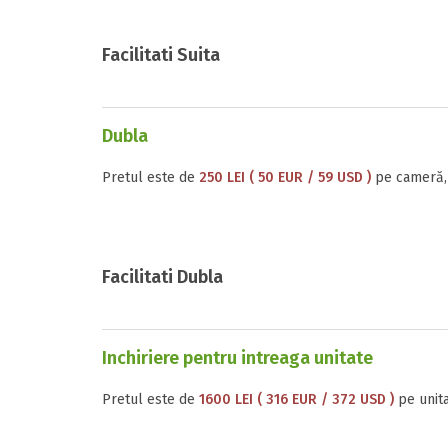
Facilitati Suita
Dubla
Pretul este de
250 LEI ( 50 EUR / 59 USD )
pe cameră, 
Facilitati Dubla
Inchiriere pentru intreaga unitate
Pretul este de
1600 LEI ( 316 EUR / 372 USD )
pe unita