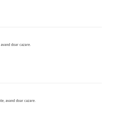
avand doar cazare.
te, avand doar cazare.