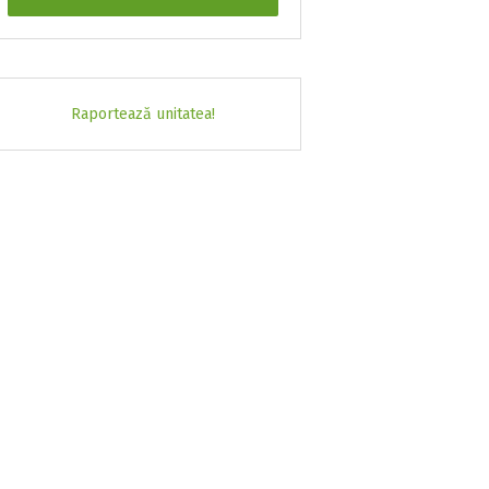
Raportează unitatea!