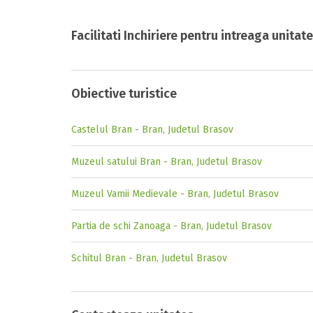
Facilitati Inchiriere pentru intreaga unitate
Obiective turistice
Castelul Bran - Bran, Judetul Brasov
Muzeul satului Bran - Bran, Judetul Brasov
Muzeul Vamii Medievale - Bran, Judetul Brasov
Partia de schi Zanoaga - Bran, Judetul Brasov
Schitul Bran - Bran, Judetul Brasov