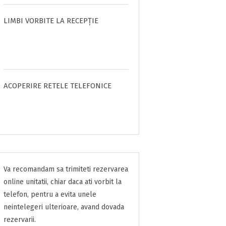
LIMBI VORBITE LA RECEPȚIE
ACOPERIRE RETELE TELEFONICE
Va recomandam sa trimiteti rezervarea
online unitatii, chiar daca ati vorbit la
telefon, pentru a evita unele
neintelegeri ulterioare, avand dovada
rezervarii.