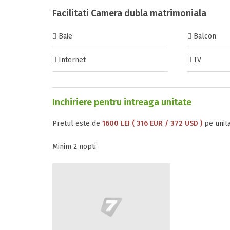
Facilitati Camera dubla matrimoniala
Baie
Balcon
Internet
TV
Inchiriere pentru intreaga unitate
Pretul este de
1600 LEI ( 316 EUR / 372 USD )
pe unita
Minim 2 nopti