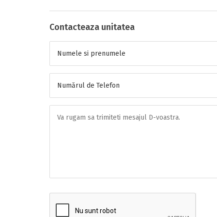
Contacteaza unitatea