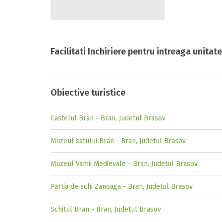
Facilitati Inchiriere pentru intreaga unitate
Obiective turistice
Castelul Bran - Bran, Judetul Brasov
Muzeul satului Bran - Bran, Judetul Brasov
Muzeul Vamii Medievale - Bran, Judetul Brasov
Partia de schi Zanoaga - Bran, Judetul Brasov
Schitul Bran - Bran, Judetul Brasov