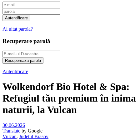
Ai uitat parola?
Recuperare parolă
Autentificare
Wolkendorf Bio Hotel & Spa:
Refugiul tău premium în inima
naturii, la Vulcan
30.06.2026
Translate
by Google
Vulcan
,
Judetul Brasov