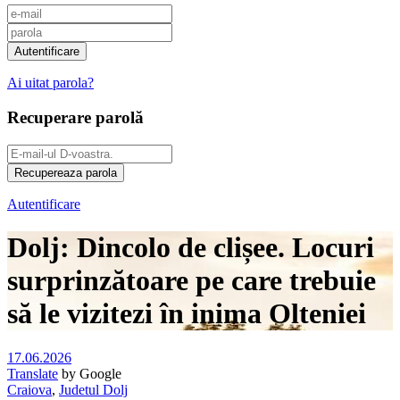
Ai uitat parola?
Recuperare parolă
Autentificare
Dolj: Dincolo de clișee. Locuri
surprinzătoare pe care trebuie
să le vizitezi în inima Olteniei
17.06.2026
Translate
by Google
Craiova
,
Judetul Dolj