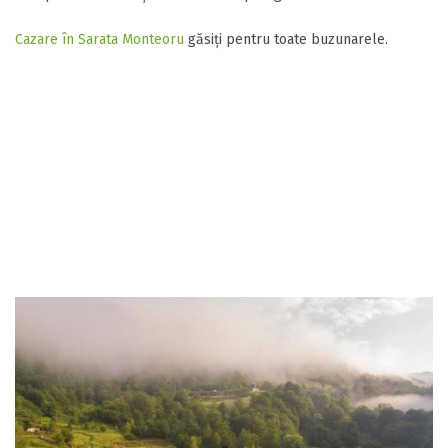
Cazare în Sarata Monteoru
găsiți pentru toate buzunarele.