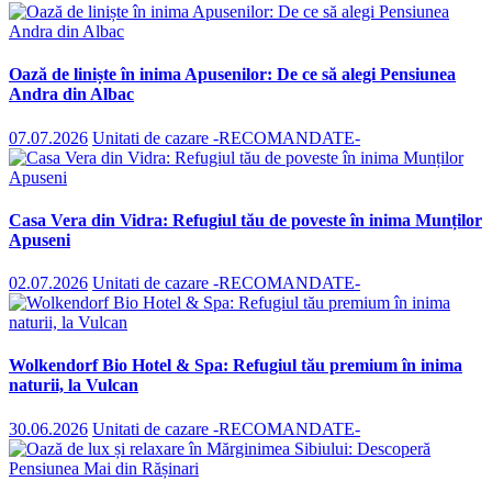
Oază de liniște în inima Apusenilor: De ce să alegi Pensiunea
Andra din Albac
07.07.2026
Unitati de cazare -RECOMANDATE-
​Casa Vera din Vidra: Refugiul tău de poveste în inima Munților
Apuseni
02.07.2026
Unitati de cazare -RECOMANDATE-
Wolkendorf Bio Hotel & Spa: Refugiul tău premium în inima
naturii, la Vulcan
30.06.2026
Unitati de cazare -RECOMANDATE-