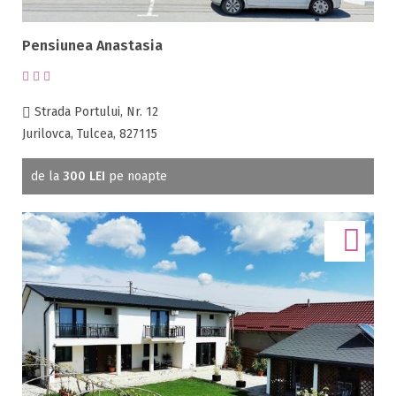
Pensiunea Anastasia
Strada Portului, Nr. 12
Jurilovca, Tulcea, 827115
de la
300 LEI
pe noapte