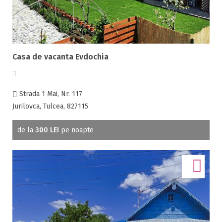
Casa de vacanta Evdochia
Strada 1 Mai, Nr. 117
Jurilovca, Tulcea, 827115
de la
300 LEI
pe noapte