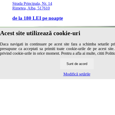
Strada Principala, Nr. 14
Rimetea, Alba, 517610
de la
180 LEI
pe noapte
Acest site utilizează cookie-uri
Daca navigati in continuare pe acest site fara a schimba setarile pr
presupune ca acceptati sa primiti toate cookie-urile de pe acest site.
privind cookie-urile in orice moment. Pentru a afla ai multe, cititi Politi
Sunt de acord
Modifică setările