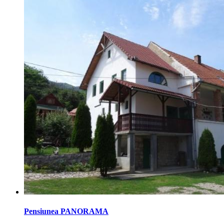
Pensiunea PANORAMA