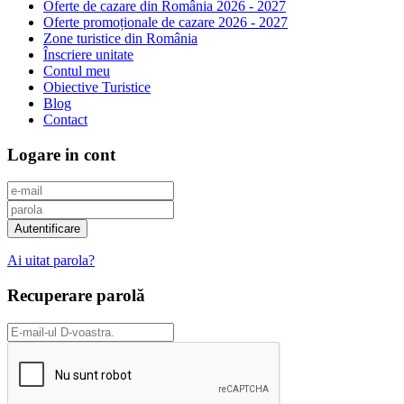
Oferte de cazare din România 2026 - 2027
Oferte promoționale de cazare 2026 - 2027
Zone turistice din România
Înscriere unitate
Contul meu
Obiective Turistice
Blog
Contact
Logare in cont
Ai uitat parola?
Recuperare parolă